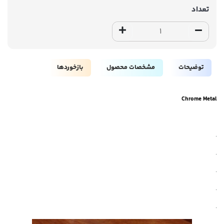
تعداد
توضیحات
مشخصات محصول
بازخوردها
Chrome Metal
.
.
.
.
.