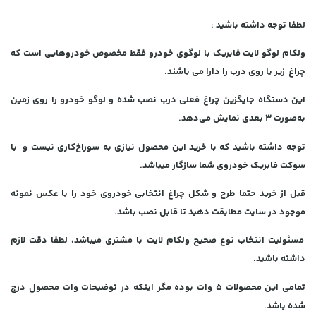
لطفا توجه داشته باشید :
ولکام لوگو لایت فابریک با لوگوی خودرو فقط مخصوص خودروهایی است که
چراغ زیر یا روی درب را دارا می باشند.
این دستگاه جایگزین چراغ فعلی درب نصب شده و لوگو خودرو را روی زمین
به‌صورت 3 بعدی نمایش می‌دهد.
توجه داشته باشید که با خرید این محصول نیازی به سوراخ‌کاری نیست و با
سوکت فابریک خودروی شما سازگار میباشد.
قبل از خرید حتما طرح و شکل چراغ انتخابی خودروی خود را با عکس نمونه
موجود در سایت مطابقت دهید تا قابل نصب باشد.
مسئولیت انتخاب نوع صحیح ولکام لایت با مشتری میباشد، لطفا دقت لازم
داشته باشید.
تمامی این محصولات ۵ وات بوده مگر اینکه در توضیحات وات محصول درج
شده باشد.