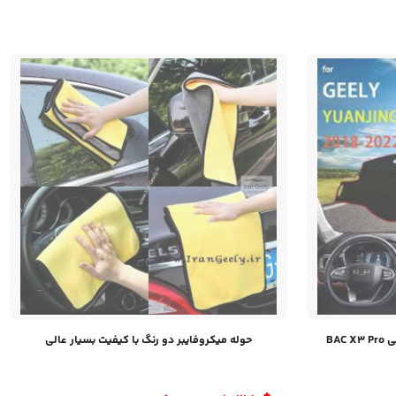
BA
حوله میکروفایبر دو رنگ با کیفیت بسیار عالی