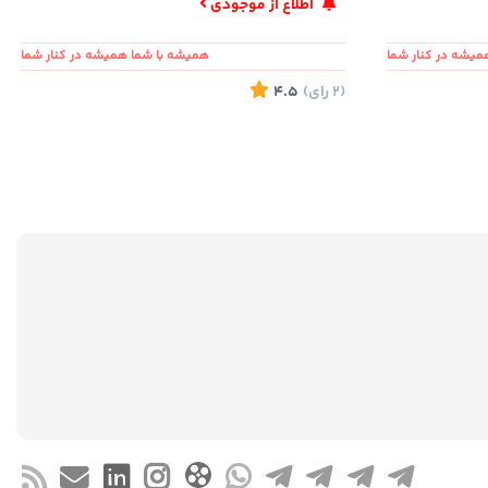
اطلاع از موجودی
میشه در کنار شما
همیشه با شما همیشه در کنار شما
(2
رای
)
4.5