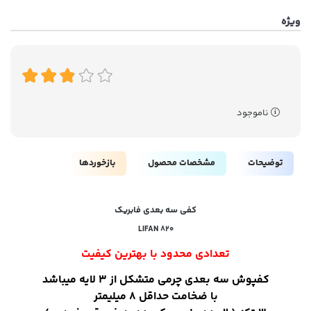
ویژه
ناموجود
توضیحات
مشخصات محصول
بازخوردها
کفی سه بعدی فابریک
LIFAN 820
تعدادی محدود با بهترین کیفیت
کفپوش سه بعدی چرمی متشکل از 3 لایه میباشد
با ضخامت حداقل 8 میلیمتر