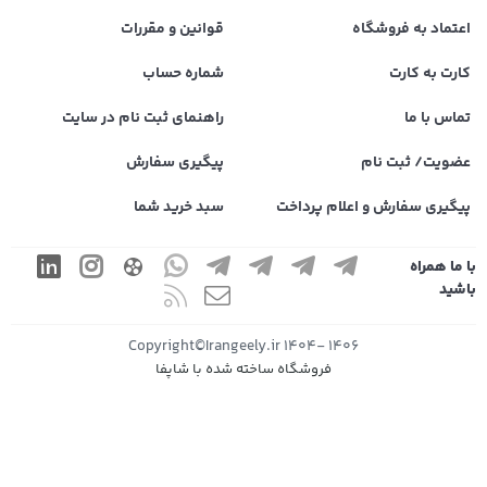
اعتماد به فروشگاه
قوانین و مقررات
کارت به کارت
شماره حساب
تماس با ما
راهنمای ثبت نام در سایت
عضویت/ ثبت نام
پیگیری سفارش
پیگیری سفارش و اعلام پرداخت
سبد خرید شما
با ما همراه
باشید
1406 -1404 Copyright©Irangeely.ir
فروشگاه ساخته شده با شاپفا