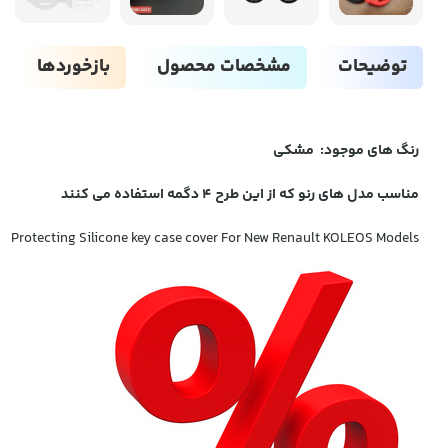
توضیحات
مشخصات محصول
بازخوردها
رنگ های موجود: مشکی
مناسب مدل های رنو که از این طرح ۴ دگمه استفاده می کنند
Protecting Silicone key case cover For New Renault KOLEOS Models