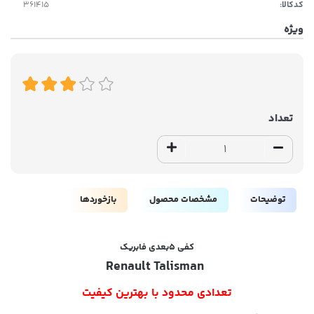
کدکالا:
ویژه
تعداد
توضیحات
مشخصات محصول
بازخوردها
کفی ۵بعدی فابریک
Renault Talisman
تعدادی محدود با بهترین کیفیت