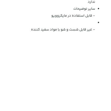
ندارد
سایر توضیحات
- قابل استفاده در مایکروویو
- غیر قابل شست و شو با مواد سفید کننده