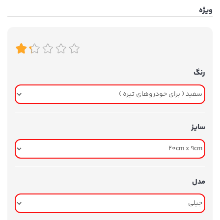
ویژه
رنگ
سایز
مدل