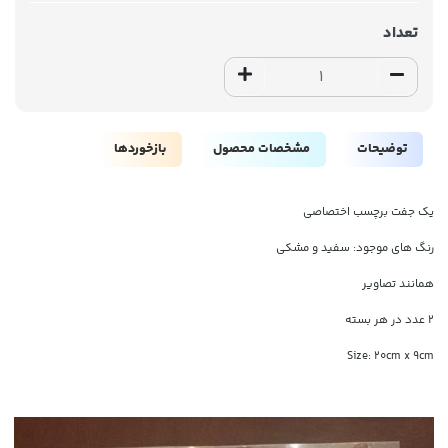
تعداد
توضیحات
مشخصات محصول
بازخوردها
یک جفت برچسب اختصاصی
رنگ های موجود: سفید و مشکی
همانند تصاویر
۲ عدد در هر بسته
Size: 20cm x 9cm