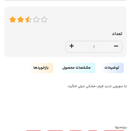
تعداد
توضیحات
مشخصات محصول
بازخوردها
جا سویچی جدید قرمز-مشکی جیلی امگرند
برچسبها :