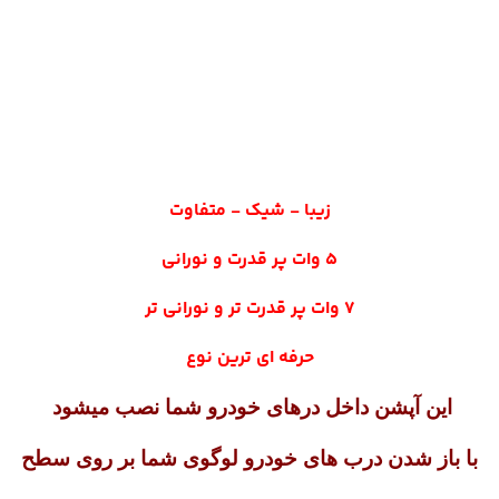
زیبا - شیک - متفاوت
5 وات پر قدرت و نورانی
7 وات پر قدرت تر و نورانی تر
حرفه ای ترین نوع
این آپشن داخل درهای خودرو شما نصب میشود
با باز شدن درب های خودرو لوگوی شما بر روی سطح