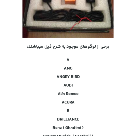
برخی از لوگوهای موجود به شرح ذیل میباشند:
A
AMG
ANGRY BIRD
AUDI
Alfa Romeo
ACURA
B
BRILLIANCE
Benz ( Ghadimi )