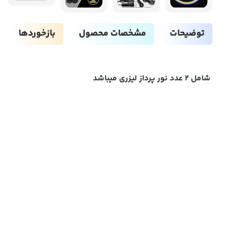
توضیحات
مشخصات محصول
بازخوردها
شامل 2 عدد نور پرداز لیزری میباشد