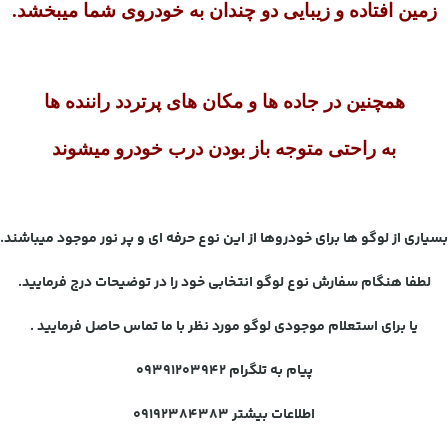
زمین افتاده و زیبایی دو چندان به خودروی شما میبخشد.
همچنین در جاده ها و مکان های پرتردد راننده ها
به راحتی متوجه باز بودن درب خودرو میشوند
بسیاری از لوگو ها برای خودروها از این نوع حرفه ای و پر نور موجود میباشند.
لطفا هنگام سفارش نوع لوگو انتخابی خود را در توضیحات درج فرمایید.
یا برای استعلام موجودی لوگو مورد نظر با ما تماس حاصل فرمایید .
پیام به تلگرام ۰۹۳۹۱۲۰۳۹۴۲
اطلاعات بیشتر 09192384383