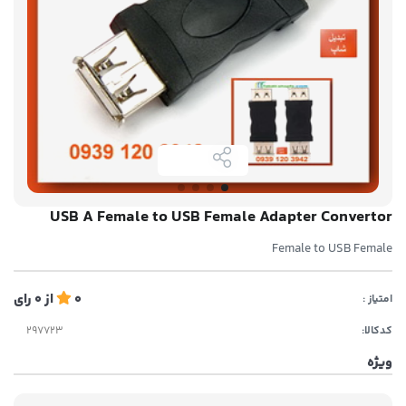
USB A Female to USB Female Adapter Convertor
Female to USB Female
0
از
0
رای
امتیاز :
کدکالا:
ویژه