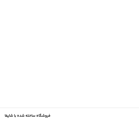
فروشگاه ساخته شده با شاپفا