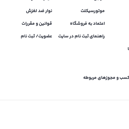
موتورسیکلت
نوار ضد لغزش
اعتماد به فروشگاه
قوانین و مقررات
راهنمای ثبت نام در سایت
عضویت/ ثبت نام
نه کسب و مجوزهای مربوطه