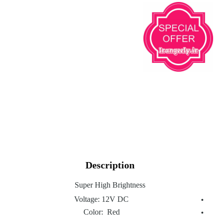
Description
Super High Brightness
Voltage: 12V DC
Color: Red