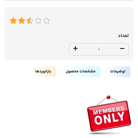
تعداد
توضیحات
مشخصات محصول
بازخوردها