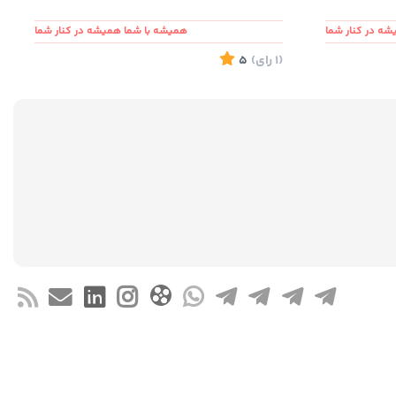
ه در کنار شما
همیشه با شما همیشه در کنار شما
(1
رای
)
5