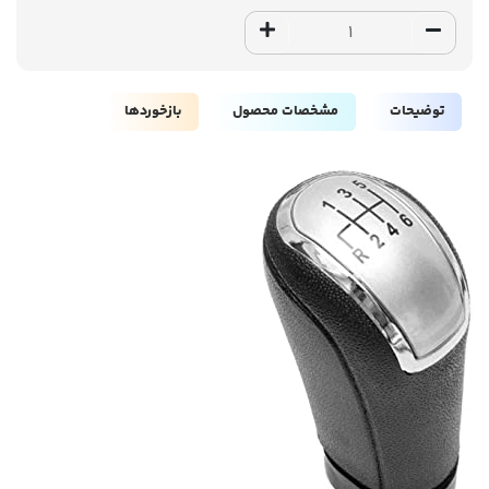
توضیحات
مشخصات محصول
بازخوردها