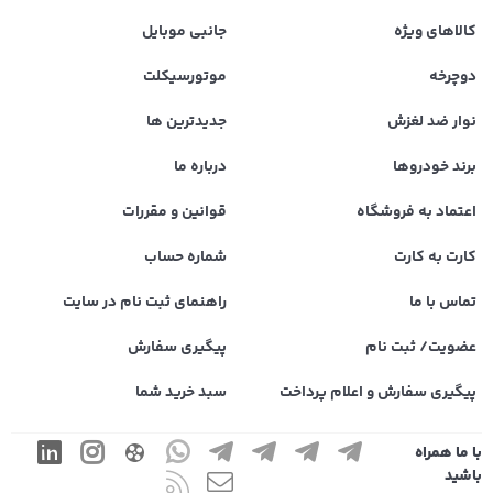
کالاهای ویژه
جانبی موبایل
دوچرخه
موتورسیکلت
نوار ضد لغزش
جدیدترین ها
برند خودروها
درباره ما
اعتماد به فروشگاه
قوانین و مقررات
کارت به کارت
شماره حساب
تماس با ما
راهنمای ثبت نام در سایت
عضویت/ ثبت نام
پیگیری سفارش
پیگیری سفارش و اعلام پرداخت
سبد خرید شما
با ما همراه
باشید