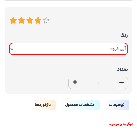
رنگ
تعداد
توضیحات
مشخصات محصول
بازخوردها
لوگوهای موجود: