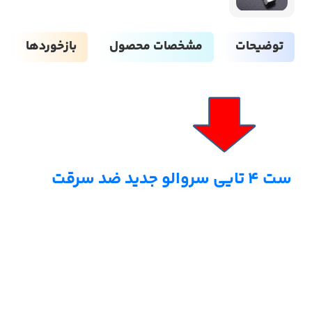
توضیحات
مشخصات محصول
بازخوردها
ست ۴ تایی سروالو جدید ضد سرقت