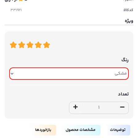
کدکالا:
ویژه
رنگ
تعداد
توضیحات
مشخصات محصول
بازخوردها