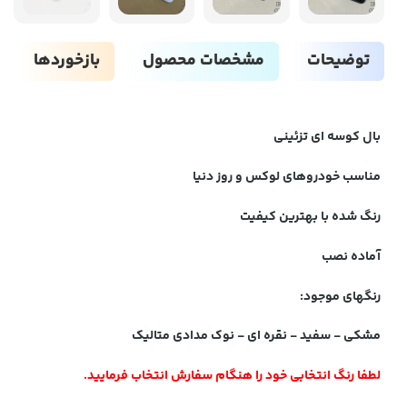
توضیحات
مشخصات محصول
بازخوردها
بال کوسه ای تزئینی
مناسب خودروهای لوکس و روز دنیا
رنگ شده با بهترین کیفیت
آماده نصب
رنگهای موجود:
مشکی - سفید - نقره ای - نوک مدادی متالیک
لطفا رنگ انتخابی خود را هنگام سفارش انتخاب فرمایید.