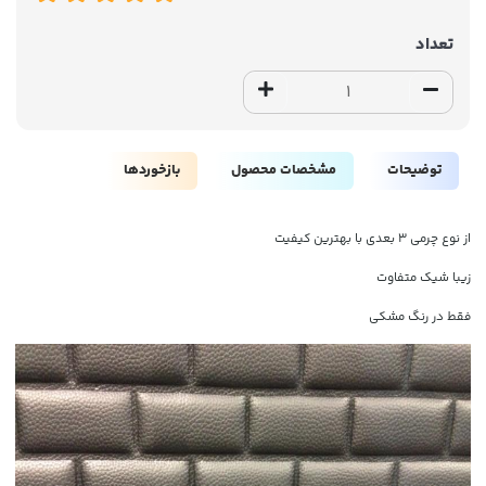
تعداد
توضیحات
مشخصات محصول
بازخوردها
از نوع چرمی 3 بعدی با بهترین کیفیت
زیبا شیک متفاوت
فقط در رنگ مشکی