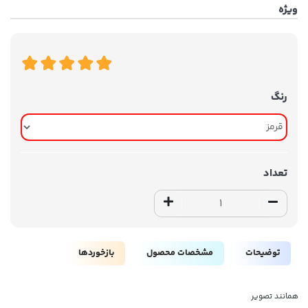
ویژه
رنگ
تعداد
توضیحات
مشخصات محصول
بازخوردها
همانند تصویر