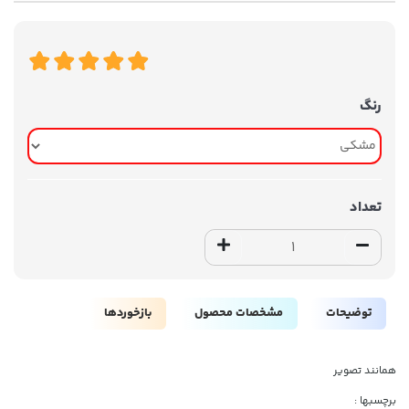
رنگ
تعداد
توضیحات
مشخصات محصول
بازخوردها
همانند تصویر
برچسبها :