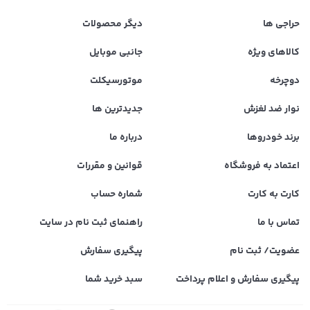
حراجی ها
دیگر محصولات
کالاهای ویژه
جانبی موبایل
دوچرخه
موتورسیکلت
نوار ضد لغزش
جدیدترین ها
برند خودروها
درباره ما
اعتماد به فروشگاه
قوانین و مقررات
کارت به کارت
شماره حساب
تماس با ما
راهنمای ثبت نام در سایت
عضویت/ ثبت نام
پیگیری سفارش
پیگیری سفارش و اعلام پرداخت
سبد خرید شما