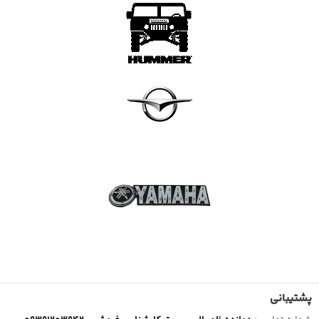
پشتیبانی