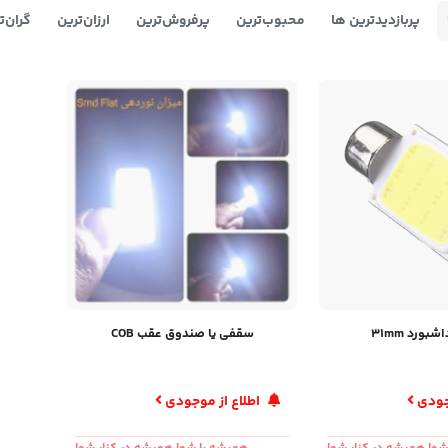
پربازدیدترین ها
محبوب‌‌ترین
پرفروش‌ترین
ارزان‌ترین
گران‌ت
ورد 31mm
سقفی یا صندوق عقب COB
وجودی
اطلاع از موجودی