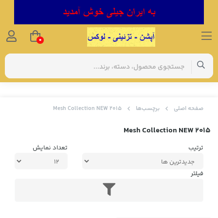
0
صفحه اصلی
برچسب‌ها
Mesh Collection NEW 2015
Mesh Collection NEW 2015
ترتیب
تعداد نمایش
فیلتر