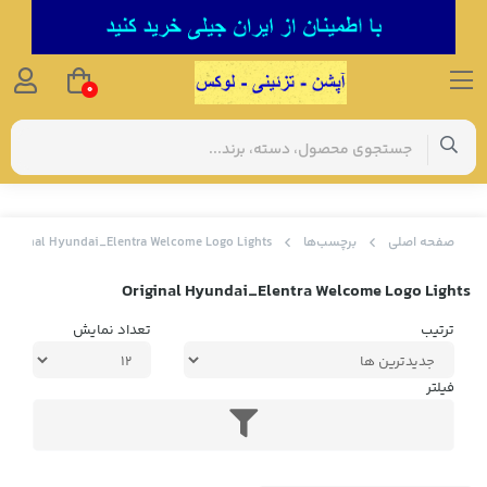
0
صفحه اصلی
برچسب‌ها
Original Hyundai_Elentra Welcome Logo Lights
Original Hyundai_Elentra Welcome Logo Lights
ترتیب
تعداد نمایش
فیلتر