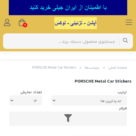
0
صفحه اصلی
برچسب‌ها
PORSCHE Metal Car Stickers
PORSCHE Metal Car Stickers
ترتیب
تعداد نمایش
فیلتر