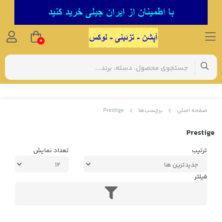
0
صفحه اصلی
برچسب‌ها
Prestige
Prestige
ترتیب
تعداد نمایش
فیلتر