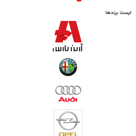
لیست برندها